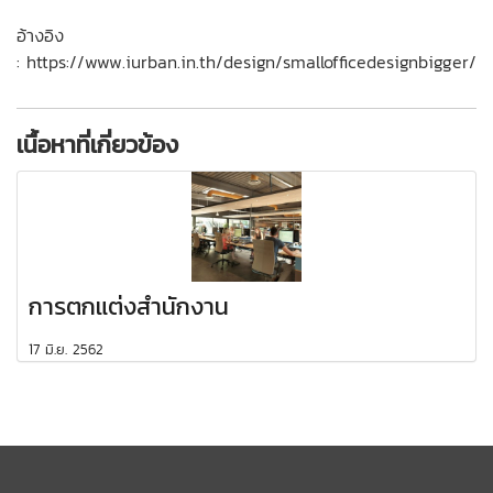
อ้างอิง
: https://www.iurban.in.th/design/smallofficedesignbigger/
เนื้อหาที่เกี่ยวข้อง
การตกแต่งสำนักงาน
17 มิ.ย. 2562