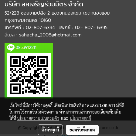
บริษัท สหเจริญร่วมมิตร จำกัด
52/228 ซอยงามปลั่ง 2 แขวงหนองแขม เขตหนองแขม
กรุงเทพมหานคร 10160
โทรศัพท์ : 02-807-6394 แฟกซ์ : 02- 807- 6395
อีเมล : sahacha_2008@hotmail.com
เว็บไซต์นี้มีการใช้งานคุกกี้ เพื่อเพิ่มประสิทธิภาพและประสบการณ์ที่ดี
ในการใช้งานเว็บไซต์ของท่าน ท่านสามารถอ่านรายละเอียดเพิ่มเติม
ได้ที่
นโยบายความเป็นส่วนตัว
และ
นโยบายคุกกี้
@ Copyright 2019 All Rights Reserved. sahacharoen.co.th
ตั้งค่าคุกกี้
ยอมรับทั้งหมด