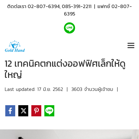
ติดต่อเรา 02-807-6394, 085-391-2211 | แฟกซ์ 02-807-
6395
12 เทคนิคตกแต่งออฟฟิศเล็กให้ดู
ใหญ่
Last updated: 17 มิ.ย. 2562
|
3603 จำนวนผู้เข้าชม
|