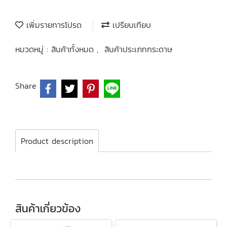
เพิ่มรายการโปรด
เปรียบเทียบ
หมวดหมู่ :
สินค้าทั้งหมด
,
สินค้าประเภทกระดาษ
Share
Product description
สินค้าเกี่ยวข้อง