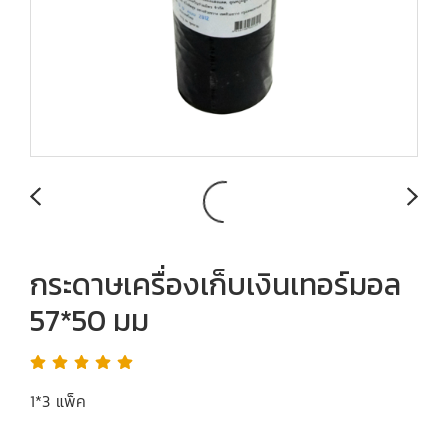
กระดาษเครื่องเก็บเงินเทอร์มอล
57*50 มม
1*3 แพ็ค