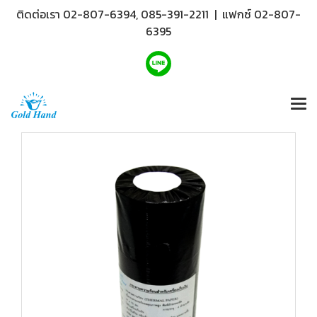
ติดต่อเรา 02-807-6394, 085-391-2211 | แฟกซ์ 02-807-
6395