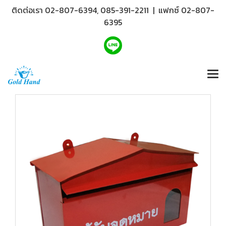
ติดต่อเรา 02-807-6394, 085-391-2211 | แฟกซ์ 02-807-
6395