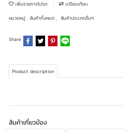
เพิ่มรายการโปรด
เปรียบเทียบ
หมวดหมู่ :
สินค้าทั้งหมด
,
สินค้าประเภทอื่นๆ
Share
Product description
สินค้าเกี่ยวข้อง