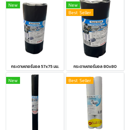
New
New
Best Seller
กระดาษเทอร์มอล 57x75 มม.
กระดาษเทอร์มอล 80x80
New
Best Seller