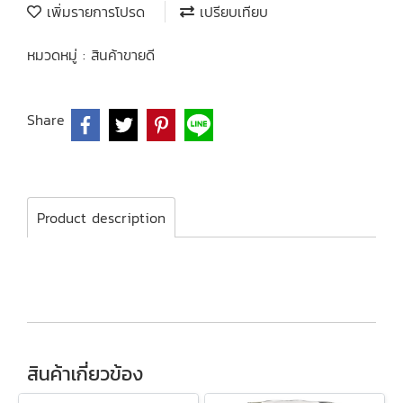
เพิ่มรายการโปรด
เปรียบเทียบ
หมวดหมู่ :
สินค้าขายดี
Share
Product description
สินค้าเกี่ยวข้อง