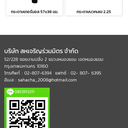
กระดาษเทอร์มอล 57x38 มม.
กระดาษบวกเลข 2.25
บริษัท สหเจริญร่วมมิตร จำกัด
52/228 ซอยงามปลั่ง 2 แขวงหนองแขม เขตหนองแขม
กรุงเทพมหานคร 10160
โทรศัพท์ : 02-807-6394 แฟกซ์ : 02- 807- 6395
อีเมล : sahacha_2008@hotmail.com