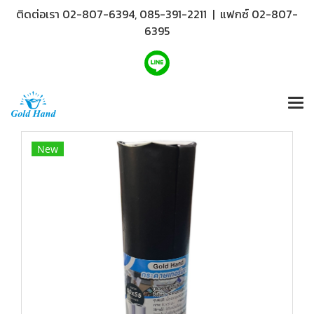
ติดต่อเรา 02-807-6394, 085-391-2211 | แฟกซ์ 02-807-
6395
New