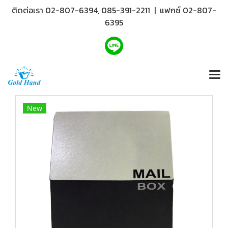
ติดต่อเรา 02-807-6394, 085-391-2211 | แฟกซ์ 02-807-
6395
New