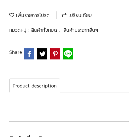
เพิ่มรายการโปรด
เปรียบเทียบ
หมวดหมู่ :
สินค้าทั้งหมด
,
สินค้าประเภทอื่นๆ
Share
Product description