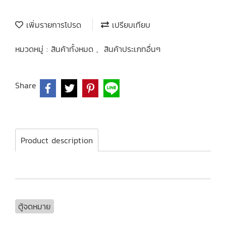
เพิ่มรายการโปรด
เปรียบเทียบ
หมวดหมู่ :
สินค้าทั้งหมด
,
สินค้าประเภทอื่นๆ
Share
Product description
ตู้จดหมาย