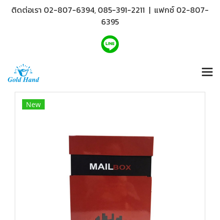
ติดต่อเรา 02-807-6394, 085-391-2211 | แฟกซ์ 02-807-
6395
New