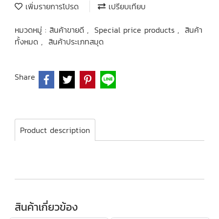
เพิ่มรายการโปรด
เปรียบเทียบ
หมวดหมู่ :
สินค้าขายดี
,
Special price products
,
สินค้า
ทั้งหมด
,
สินค้าประเภทสมุด
Share
Product description
สินค้าเกี่ยวข้อง