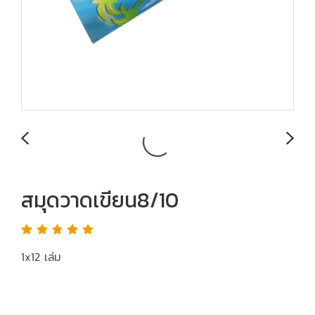
สมุดวาดเขียน8/10
1x12 เล่ม