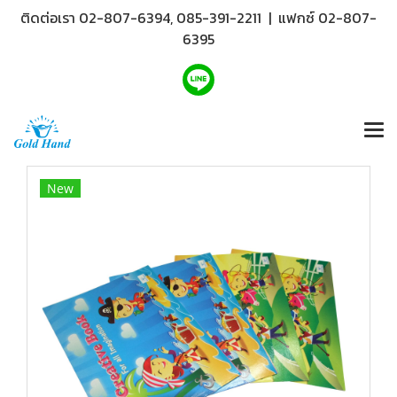
ติดต่อเรา 02-807-6394, 085-391-2211 | แฟกซ์ 02-807-
6395
New