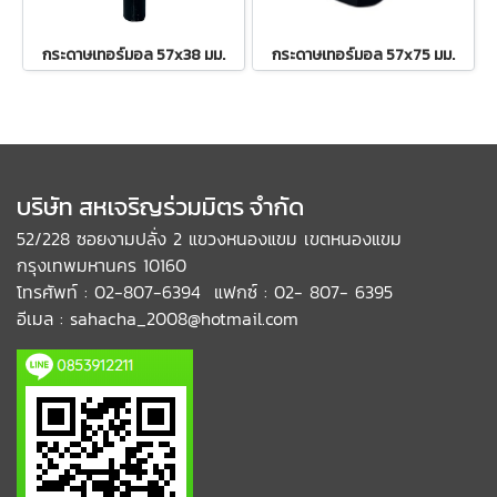
กระดาษเทอร์มอล 57x38 มม.
กระดาษเทอร์มอล 57x75 มม.
บริษัท สหเจริญร่วมมิตร จำกัด
52/228 ซอยงามปลั่ง 2 แขวงหนองแขม เขตหนองแขม
กรุงเทพมหานคร 10160
โทรศัพท์ : 02-807-6394 แฟกซ์ : 02- 807- 6395
อีเมล : sahacha_2008@hotmail.com