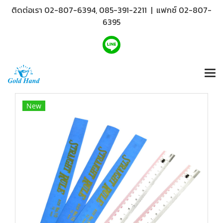
ติดต่อเรา 02-807-6394, 085-391-2211 | แฟกซ์ 02-807-
6395
New