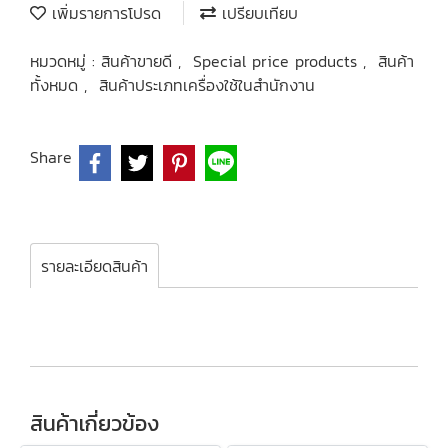
เพิ่มรายการโปรด
เปรียบเทียบ
หมวดหมู่ :
สินค้าขายดี
,
Special price products
,
สินค้า
ทั้งหมด
,
สินค้าประเภทเครื่องใช้ในสำนักงาน
Share
รายละเอียดสินค้า
สินค้าเกี่ยวข้อง