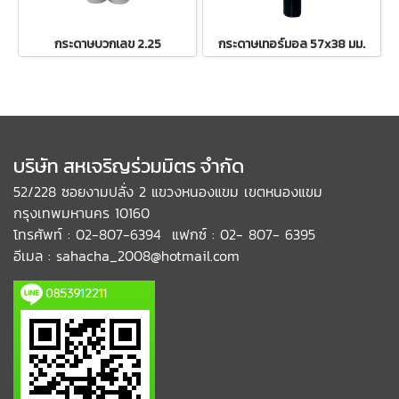
กระดาษบวกเลข 2.25
กระดาษเทอร์มอล 57x38 มม.
บริษัท สหเจริญร่วมมิตร จำกัด
52/228 ซอยงามปลั่ง 2 แขวงหนองแขม เขตหนองแขม
กรุงเทพมหานคร 10160
โทรศัพท์ : 02-807-6394 แฟกซ์ : 02- 807- 6395
อีเมล : sahacha_2008@hotmail.com