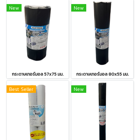
New
New
กระดาษเทอร์มอล 57x75 มม.
กระดาษเทอร์มอล 80x55 มม.
Best Seller
New